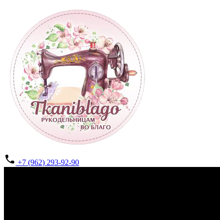
+7 (962) 293-92-90