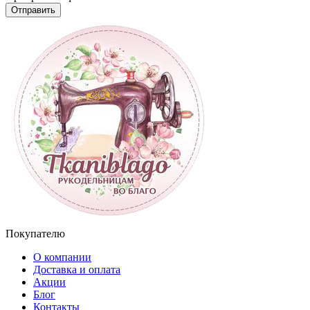
Отправить
Покупателю
О компании
Доставка и оплата
Акции
Блог
Контакты