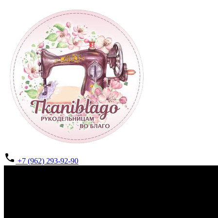
+7 (962) 293-92-90