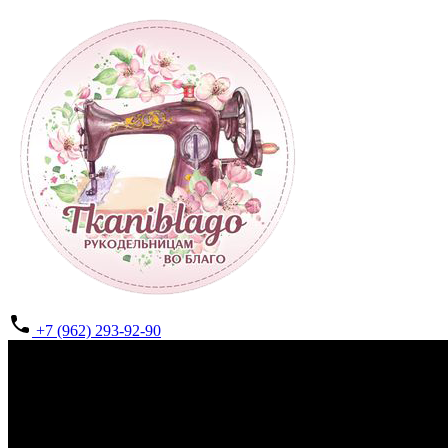
+7 (962) 293-92-90