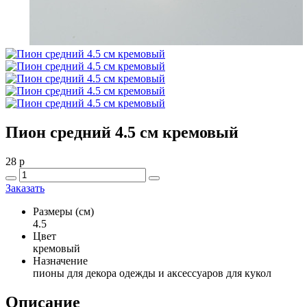
Пион средний 4.5 см кремовый
28
p
Заказать
Размеры (см)
4.5
Цвет
кремовый
Назначение
пионы для декора одежды и аксессуаров для кукол
Описание