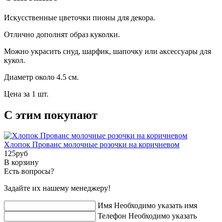
Искусственные цветочки пионы для декора.
Отлично дополнят образ куколки.
Можно украсить снуд, шарфик, шапочку или аксессуары для
кукол.
Диаметр около 4.5 см.
Цена за 1 шт.
С этим покупают
Хлопок Прованс молочные розочки на коричневом
125
pуб
В корзину
Есть вопросы?
Задайте их нашему менеджеру!
Имя
Необходимо указать имя
Телефон
Необходимо указать