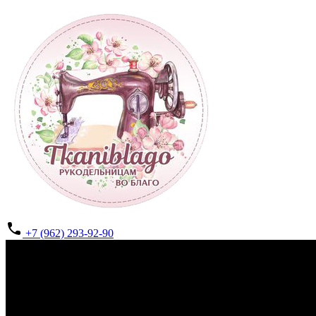
+7 (962) 293-92-90