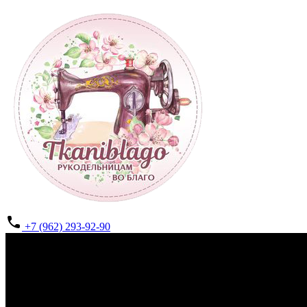
+7 (962) 293-92-90