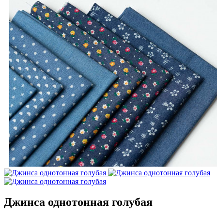
Джинса однотонная голубая