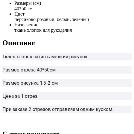
Размеры (см)
40*50 см
Цвет
персиково-розовый, белый, зеленый
Назначение
ткань хлопок для рукоделия
Описание
Ткань хлопок сатин в мелкий рисунок.
Размер отреза 40*50см.
Размер рисунка 1.5-2 см
Цена за 1 отрез.
При заказе 2 отрезов отправляем одним куском.
С этим покупают