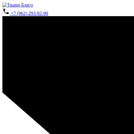
+7 (962) 293-92-90