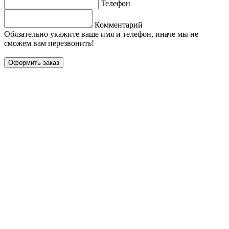
Телефон
Комментарий
Обязательно укажите ваше имя и телефон, иначе мы не
сможем вам перезвонить!
Оформить заказ