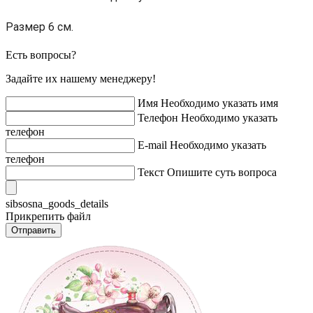
Размер 6 см.
Есть вопросы?
Задайте их нашему менеджеру!
Имя
Необходимо указать имя
Телефон
Необходимо указать
телефон
E-mail
Необходимо указать
телефон
Текст
Опишите суть вопроса
sibsosna_goods_details
Прикрепить файл
Отправить