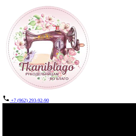
+7 (962) 293-92-90