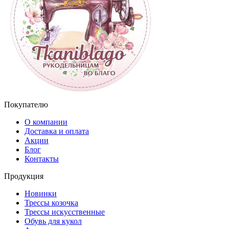
Покупателю
О компании
Доставка и оплата
Акции
Блог
Контакты
Продукция
Новинки
Трессы козочка
Трессы искусственные
Обувь для кукол