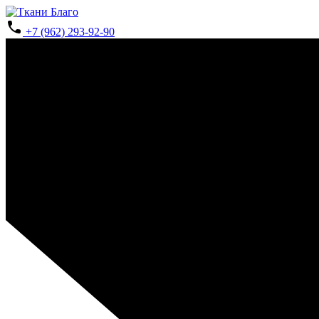
+7 (962) 293-92-90