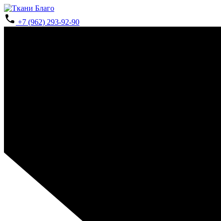
+7 (962) 293-92-90