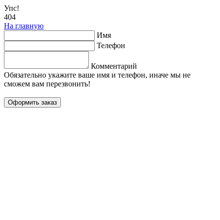
Упс!
404
На главную
Имя
Телефон
Комментарий
Обязательно укажите ваше имя и телефон, иначе мы не
сможем вам перезвонить!
Оформить заказ