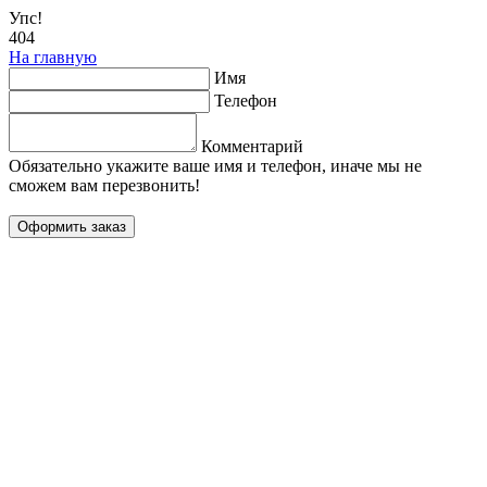
Упс!
404
На главную
Имя
Телефон
Комментарий
Обязательно укажите ваше имя и телефон, иначе мы не
сможем вам перезвонить!
Оформить заказ