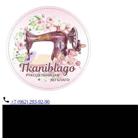
+7 (962) 293-92-90