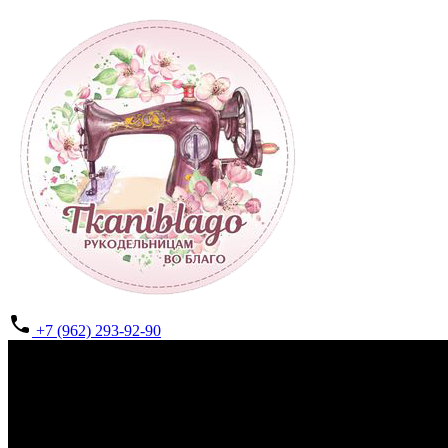
+7 (962) 293-92-90