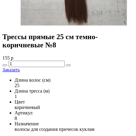
Трессы прямые 25 см темно-
коричневые №8
155
p
Заказать
Длина волос (см)
25
Длина тресса (м)
1
Цвет
коричневый
Артикул
8
Назначение
волосы для создания причесок куклам