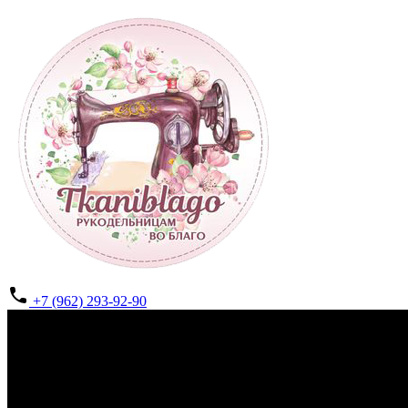
+7 (962) 293-92-90