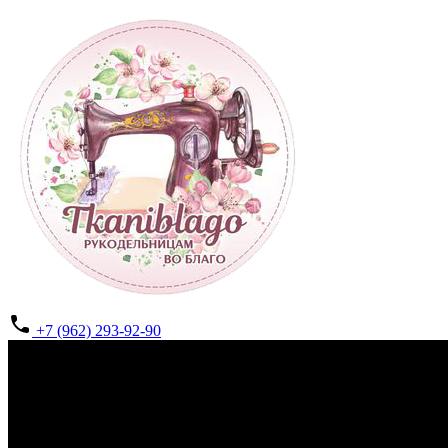
+7 (962) 293-92-90