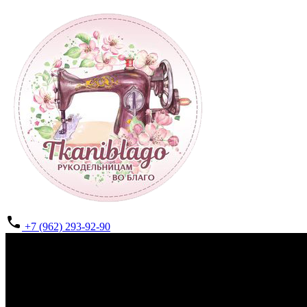
+7 (962) 293-92-90