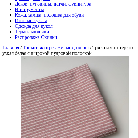
Декор, пуговицы, патчи, фурнитура
Инструменты
Кожа, замша, подошва для обуви
Готовые куклы
Одежда для кукол
Термо-наклейки
Распродажа Скидки
Главная
/
Трикотаж отрезами, мех, плюш
/
Трикотаж интерлок
узкая белая с широкой пудровой полоской