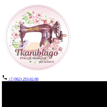
+7 (962) 293-92-90