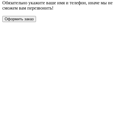
Обязательно укажите ваше имя и телефон, иначе мы не
сможем вам перезвонить!
Оформить заказ