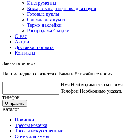
Инструменты
Кожа, замша, подошва для обуви
Готовые куклы
Одежда для кукол
Термо-наклейки
Распродажа Скидки
О нас
Акции
Доставка и оплата
Контакты
Заказать звонок
Наш менеджер свяжется с Вами в ближайшее время
Имя
Необходимо указать имя
Телефон
Необходимо указать
телефон
Отправить
Каталог
Новинки
Трессы козочка
Трессы искусственные
Обувь для кукол