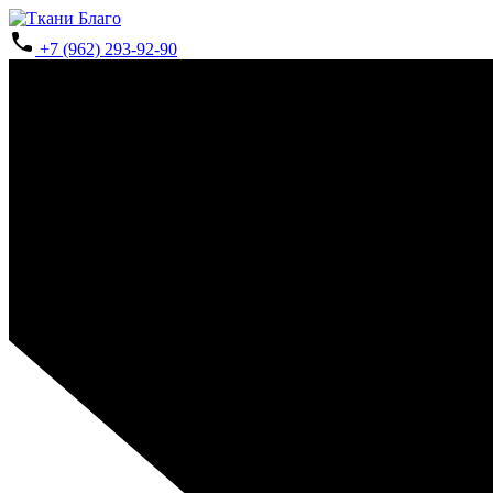
+7 (962) 293-92-90