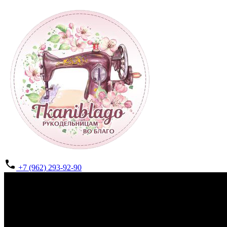
+7 (962) 293-92-90