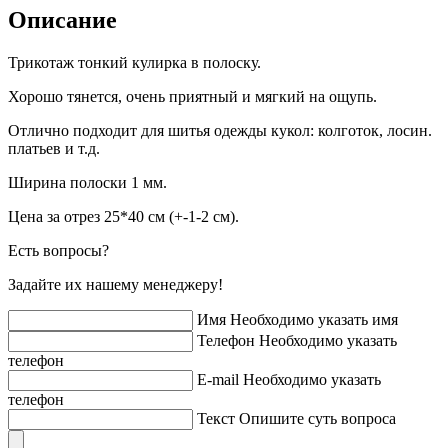
Описание
Трикотаж тонкий кулирка в полоску.
Хорошо тянется, очень приятный и мягкий на ощупь.
Отлично подходит для шитья одежды кукол: колготок, лосин.
платьев и т.д.
Ширина полоски 1 мм.
Цена за отрез 25*40 см (+-1-2 см).
Есть вопросы?
Задайте их нашему менеджеру!
Имя
Необходимо указать имя
Телефон
Необходимо указать
телефон
E-mail
Необходимо указать
телефон
Текст
Опишите суть вопроса