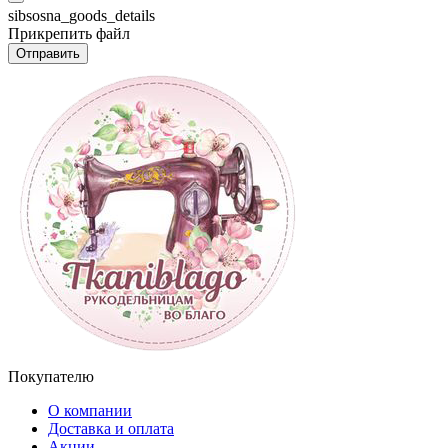
sibsosna_goods_details
Прикрепить файл
Отправить
Покупателю
О компании
Доставка и оплата
Акции