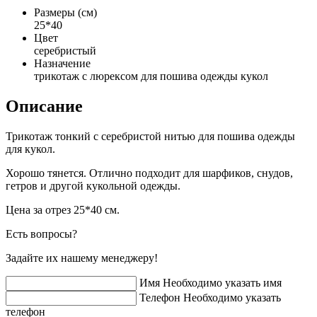
Размеры (см)
25*40
Цвет
серебристый
Назначение
трикотаж с люрексом для пошива одежды кукол
Описание
Трикотаж тонкий с серебристой нитью для пошива одежды
для кукол.
Хорошо тянется. Отлично подходит для шарфиков, снудов,
гетров и другой кукольной одежды.
Цена за отрез 25*40 см.
Есть вопросы?
Задайте их нашему менеджеру!
Имя
Необходимо указать имя
Телефон
Необходимо указать
телефон