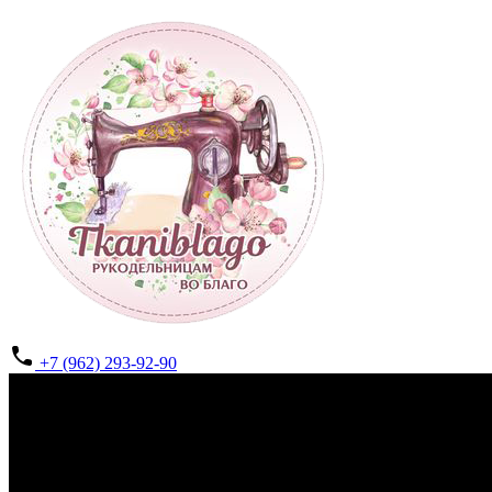
+7 (962) 293-92-90